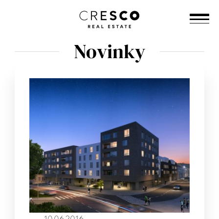
Novinky