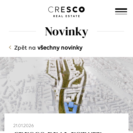
Novinky
Zpět na
všechny novinky
21.01.2026